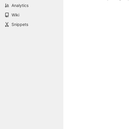
Analytics
Wiki
Snippets